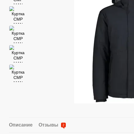
Описание
Отзывы
2