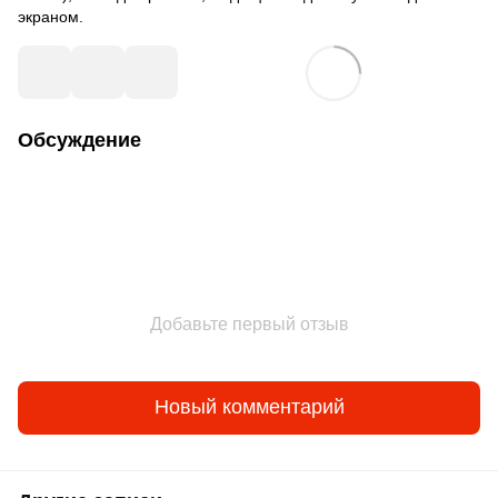
экраном.
Обсуждение
Добавьте первый отзыв
Новый комментарий