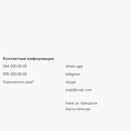
Контактная информация
044 000-00-00
whats-app
095 000-00-00
telegram
skype
Перезвонить вам?
mail@mail.com
Киев, ул. Крещатик
Карта проезда