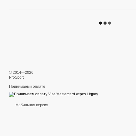
© 2014—2026
ProSport
Принимаем к оплате
Мобильная версия