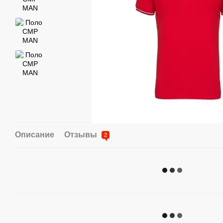
Описание
Отзывы
2