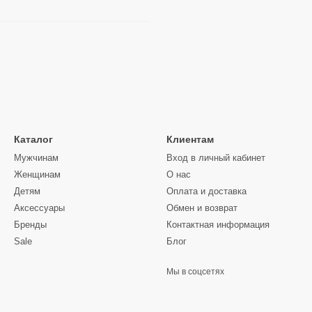
Каталог
Клиентам
Мужчинам
Вход в личный кабинет
Женщинам
О нас
Детям
Оплата и доставка
Аксессуары
Обмен и возврат
Бренды
Контактная информация
Sale
Блог
Мы в соцсетях