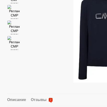
Описание
Отзывы
2