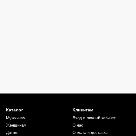
Каталог
Клиентам
Мужчинам
Вход в личный кабинет
Женщинам
О нас
Детям
Оплата и доставка