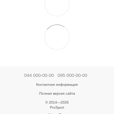
044 000-00-00
095 000-00-00
Контактная информация
Полная версия сайта
© 2014—2026
ProSport