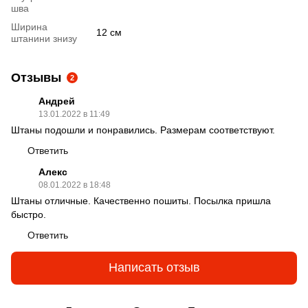
шва
Ширина
12 см
штанини знизу
Отзывы
2
Андрей
13.01.2022 в 11:49
Штаны подошли и понравились. Размерам соответствуют.
Ответить
Алекс
08.01.2022 в 18:48
Штаны отличные. Качественно пошиты. Посылка пришла
быстро.
Ответить
Написать отзыв