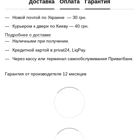
Доставка
Оплата
Гарантия
Новой почтой по Украине — 30 грн.
Курьером к двери по Киеву — 40 грн.
Подробнее о доставке
Наличными при получении.
Кредитной картой в privat24, LiqPay.
Через кассу или терминал самообслуживания Приватбанк.
Гарантия от производителя 12 месяцев