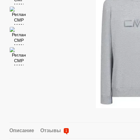
Описание
Отзывы
1