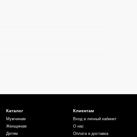
Каталог
Клиентам
Мужчинам
Вход в личный кабинет
Женщинам
О нас
Детям
Оплата и доставка